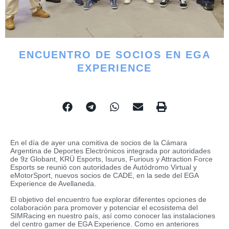
ENCUENTRO DE SOCIOS EN EGA
EXPERIENCE
En el día de ayer una comitiva de socios de la Cámara
Argentina de Deportes Electrónicos integrada por autoridades
de 9z Globant, KRÜ Esports, Isurus, Furious y Attraction Force
Esports se reunió con autoridades de Autódromo Virtual y
eMotorSport, nuevos socios de CADE, en la sede del EGA
Experience de Avellaneda.
El objetivo del encuentro fue explorar diferentes opciones de
colaboración para promover y potenciar el ecosistema del
SIMRacing en nuestro país, así como conocer las instalaciones
del centro gamer de EGA Experience. Como en anteriores