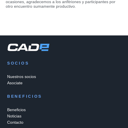
ocasiones, agradecemos a los anfitriones y participantes por
otro encuentro sumamente productivo.
SOCIOS
Nuestros socios
Asociate
BENEFICIOS
Beneficios
Noticias
Contacto