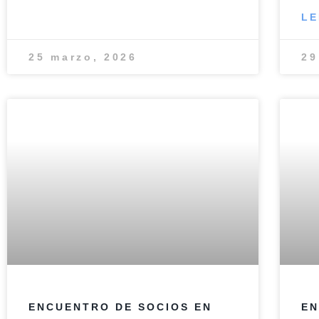
LE
25 marzo, 2026
29
ENCUENTRO DE SOCIOS EN
EN