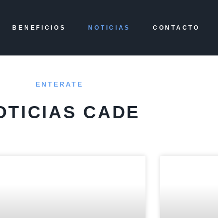
BENEFICIOS
NOTICIAS
CONTACTO
ENTERATE
OTICIAS CADE