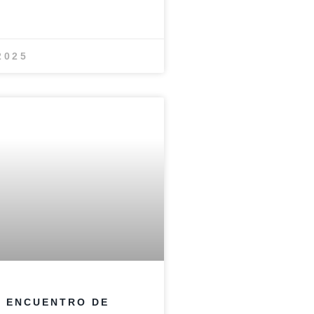
 2025
 ENCUENTRO DE