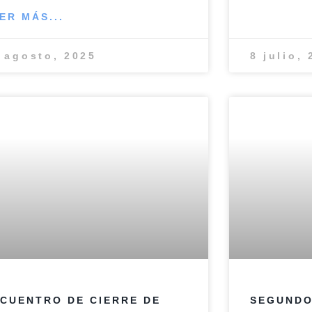
ER MÁS...
 agosto, 2025
8 julio,
CUENTRO DE CIERRE DE
SEGUNDO