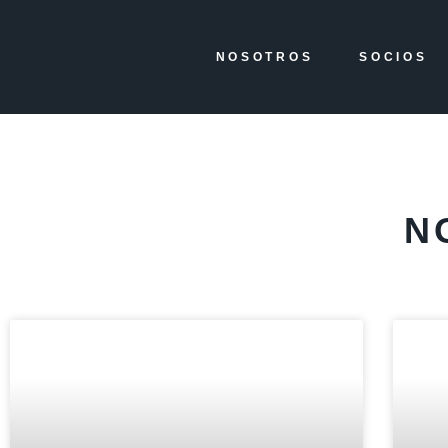
NOSOTROS
SOCIOS
N