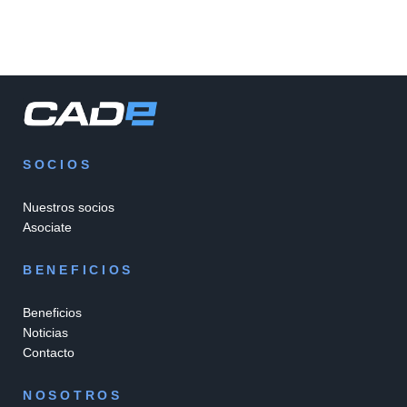
SOCIOS
Nuestros socios
Asociate
BENEFICIOS
Beneficios
Noticias
Contacto
NOSOTROS