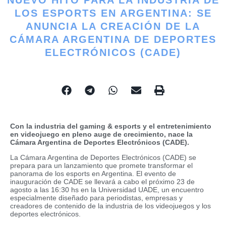
LOS ESPORTS EN ARGENTINA: SE
ANUNCIA LA CREACIÓN DE LA
CÁMARA ARGENTINA DE DEPORTES
ELECTRÓNICOS (CADE)
Con la industria del gaming & esports y el entretenimiento
en videojuego en pleno auge de crecimiento, nace la
Cámara Argentina de Deportes Electrónicos (CADE).
La Cámara Argentina de Deportes Electrónicos (CADE) se
prepara para un lanzamiento que promete transformar el
panorama de los esports en Argentina. El evento de
inauguración de CADE se llevará a cabo el próximo 23 de
agosto a las 16:30 hs en la Universidad UADE, un encuentro
especialmente diseñado para periodistas, empresas y
creadores de contenido de la industria de los videojuegos y los
deportes electrónicos.