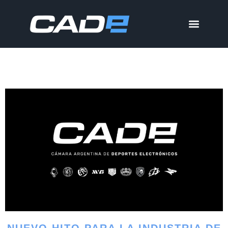
NUEVO HITO PARA LA INDUSTRIA DE