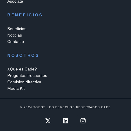
Asociate
BENEFICIOS
Beneficios
Noticias
Contacto
NOSOTROS
¿Qué es Cade?
Preguntas frecuentes
Comision directiva
Media Kit
© 2024 TODOS LOS DERECHOS RESERVADOS CADE