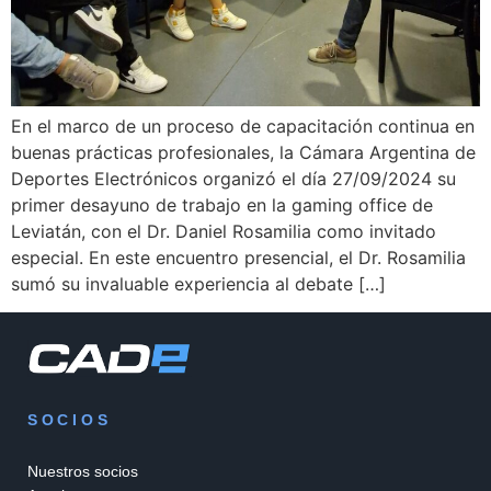
En el marco de un proceso de capacitación continua en
buenas prácticas profesionales, la Cámara Argentina de
Deportes Electrónicos organizó el día 27/09/2024 su
primer desayuno de trabajo en la gaming office de
Leviatán, con el Dr. Daniel Rosamilia como invitado
especial. En este encuentro presencial, el Dr. Rosamilia
sumó su invaluable experiencia al debate […]
SOCIOS
Nuestros socios